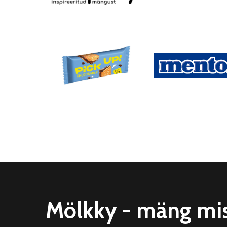
Mölkky - mäng mi