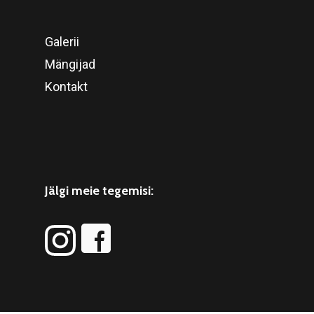
Galerii
Mängijad
Kontakt
Jälgi meie tegemisi: