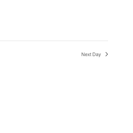
Next Day