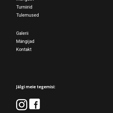
Turniirid
Tulemused
Galerii
Mängijad
Kontakt
Jälgi meie tegemisi: