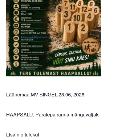
Läänemaa MV SINGEL-28.06, 2026.
HAAPSALU, Paralepa ranna mänguväljak
Lisainfo tulekul