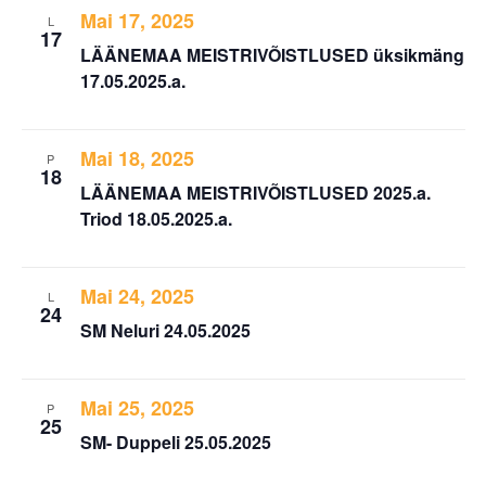
Mai 17, 2025
L
17
LÄÄNEMAA MEISTRIVÕISTLUSED üksikmäng
17.05.2025.a.
Mai 18, 2025
P
18
LÄÄNEMAA MEISTRIVÕISTLUSED 2025.a.
Triod 18.05.2025.a.
Mai 24, 2025
L
24
SM Neluri 24.05.2025
Mai 25, 2025
P
25
SM- Duppeli 25.05.2025