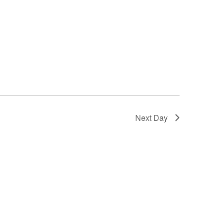
Next Day