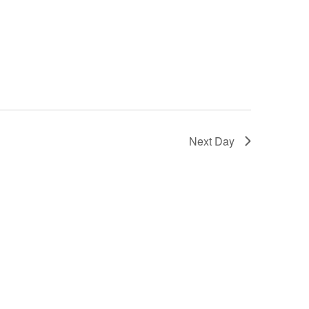
Next Day