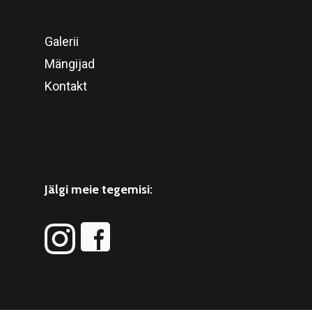
Galerii
Mängijad
Kontakt
Jälgi meie tegemisi: