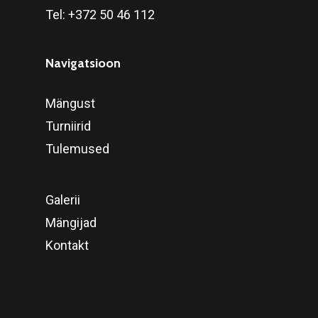
Tel:
+372 50 46 112
Navigatsioon
Mängust
Turniirid
Tulemused
Galerii
Mängijad
Kontakt