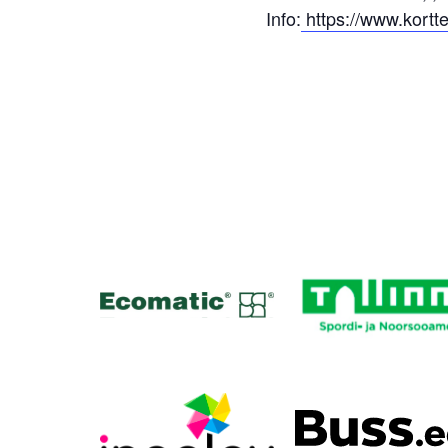
Info:
https://www.kort